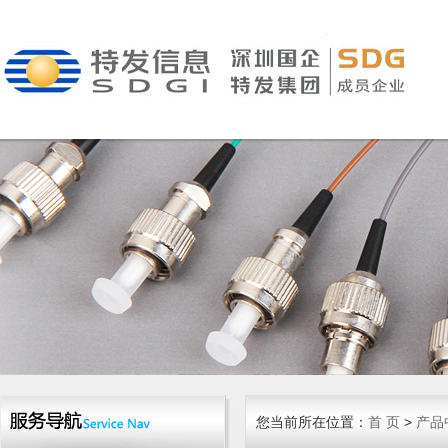
您当前所在位置：
首 页
>
产品