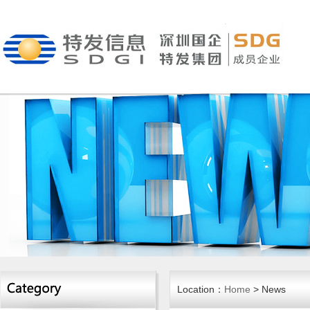
Location：
Home
> News