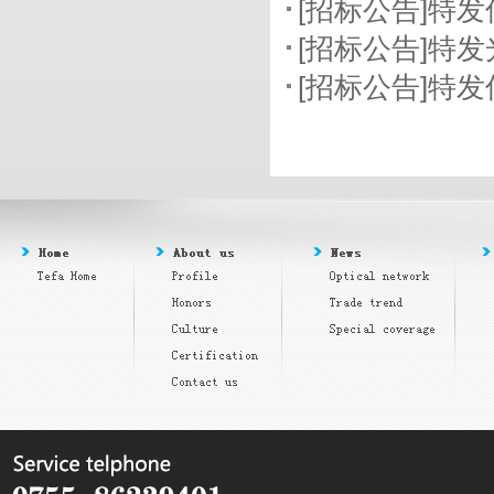
[招标公告]特
[招标公告]特
[招标公告]特发