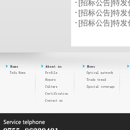
[招标公告]特
[招标公告]特
[招标公告]特