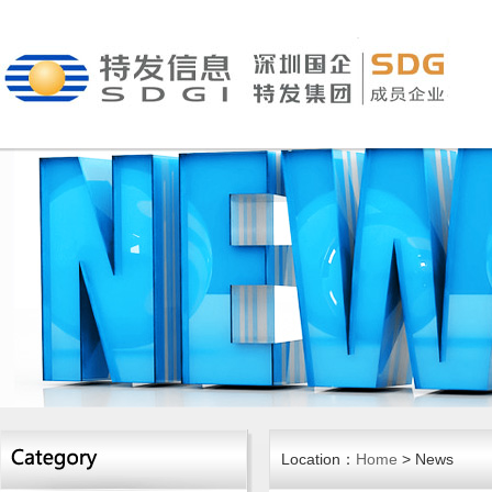
Location：
Home
> News