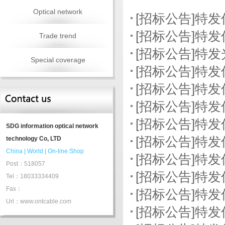
Optical network
[招标公告]特
[招标公告]特
Trade trend
[招标公告]特
Special coverage
[招标公告]特
[招标公告]特
[招标公告]特
[招标公告]特
SDG information optical network
[招标公告]特
technology Co, LTD
China
|
World
|
On-line Shop
[招标公告]特
Post：518057
[招标公告]特
Tel：18033334409
Fax：
[招标公告]特
Url：www.ontcable.com
[招标公告]特