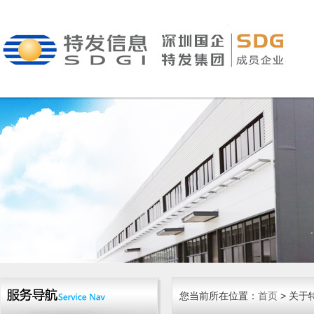
您当前所在位置：
首页
> 关于