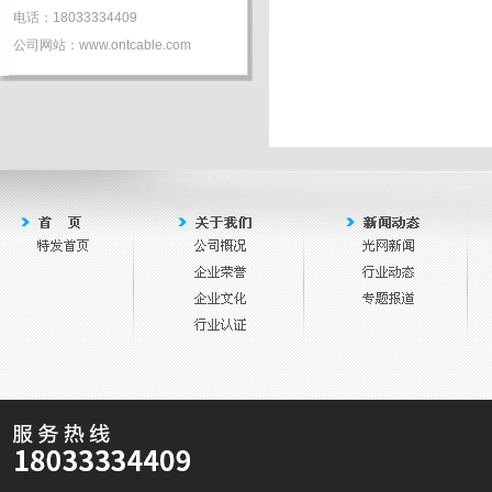
电话：18033334409
公司网站：www.ontcable.com