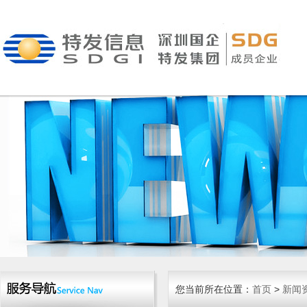
您当前所在位置：
首页
>
新闻