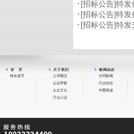
[招标公告]特
[招标公告]特
[招标公告]特