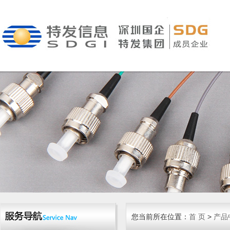
您当前所在位置：
首 页
>
产品